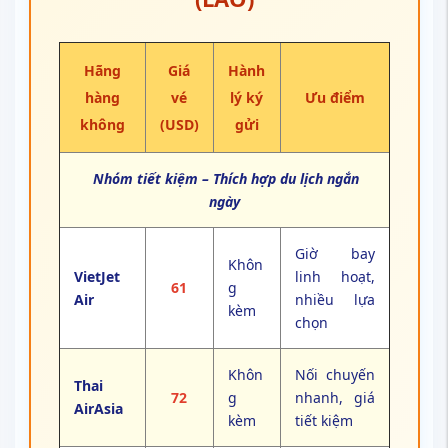
Hãng
Giá
Hành
hàng
vé
lý ký
Ưu điểm
không
(USD)
gửi
Nhóm tiết kiệm – Thích hợp du lịch ngắn
ngày
Giờ bay
Khôn
VietJet
linh hoạt,
61
g
Air
nhiều lựa
kèm
chọn
Khôn
Nối chuyến
Thai
72
g
nhanh, giá
AirAsia
kèm
tiết kiệm