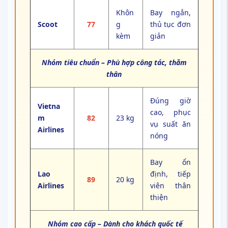
Khôn
Bay ngắn,
Scoot
77
g
thủ tục đơn
kèm
giản
Nhóm tiêu chuẩn – Phù hợp công tác, thăm
thân
Đúng giờ
Vietna
cao, phục
m
82
23 kg
vụ suất ăn
Airlines
nóng
Bay ổn
Lao
định, tiếp
89
20 kg
Airlines
viên thân
thiện
Nhóm cao cấp – Dành cho khách quốc tế