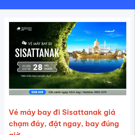
Vé máy bay đi Sisattanak giá
chạm đáy, đặt ngay, bay đúng