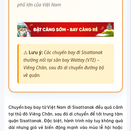
phố lớn của Việt Nam
⚠️
Lưu ý:
Các chuyến bay đi Sisattanak
thường nối tại sân bay Wattay (VTE) –
Viêng Chăn, sau đó di chuyển đường bộ
về quận.
Chuyến bay
bay từ Việt Nam đi Sisattanak
đều quá cảnh
tại
thủ đô Viêng Chăn, sau đó di
chuyển để tới trung tâm
quận Sisattanak.
Đặc biệt, hành trình này tuy không quá
dài nhưng giá vé biến động mạnh vào mùa lễ hội hoặc