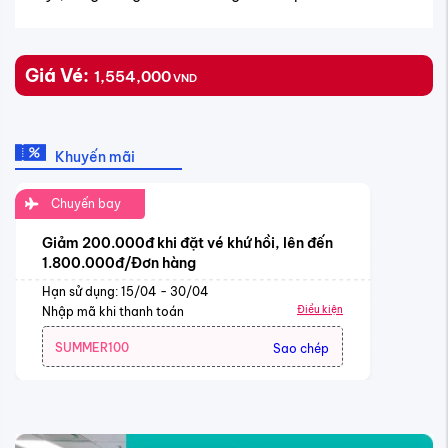
Giá Vé:
1,554,000
VND
Khuyến mãi
Chuyến bay
Giảm 200.000đ khi đặt vé khứ hồi, lên đến
1.800.000đ/Đơn hàng
Hạn sử dụng: 15/04 - 30/04
Điều kiện
Nhập mã khi thanh toán
SUMMER100
Sao chép