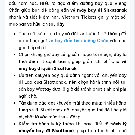
đầu năm học. Hiểu rõ đặc điểm đường bay qua Viêng
Chăn giúp bạn dễ dàng
săn vé máy bay đi Sisattanak
nhanh và tiết kiệm hơn. Vietnam Tickets gợi ý một số
mẹo săn vé hữu ích sau đây:
Theo dõi sớm lịch bay và đặt vé trước 1 - 2 tháng để
có cơ hội giữ
vé bay đến tỉnh Viêng Chăn
với mức
giá thấp nhất.
Chọn khung giờ bay sáng sớm hoặc tối muộn, đây là
thời điểm ít cạnh tranh, giúp giảm chi phí cho
vé
máy bay đi quận Sisattanak
.
Ưu tiên chuyến bay quá cảnh ngắn: Với
chuyến bay
đi Lào qua Sisattanak
, nên chọn hành trình nối tại
sân bay Wattay dưới 3 giờ để tránh phát sinh chi phí
nghỉ chờ.
Tận dụng các đợt khuyến mãi theo mùa: Nhiều hãng
tung
vé đi Sisattanak nối chuyến qua thủ đô Lào
giá
rẻ, nhất là vào mùa thu – đông.
Kiểm tra hành lý kỹ trước khi bay: Biết rõ
hành lý
chuyến bay đi Sisattanak
giúp bạn tránh phí quá