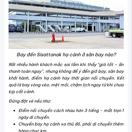
Bay đến Sisattanak hạ cánh ở sân bay nào?
Rất nhiều hành khách mắc sai lầm khi thấy “giá tốt – ấn
thanh toán ngay”, nhưng không để ý đến giờ bay, sân bay
khởi hành, điểm hạ cánh hay thời gian nối chuyến. Kết
quả là bay vòng vèo, mệt mỏi, chậm lịch ngay từ khi chưa
kịp cất cánh.
Đừng đặt vé nếu như:
Điểm nối chuyến cách nhau hơn 3 tiếng - mất trọn 1
ngày di chuyển.
Chuyến bay hạ cánh xa thủ đô, phải di chuyển thêm
hàng chục km.