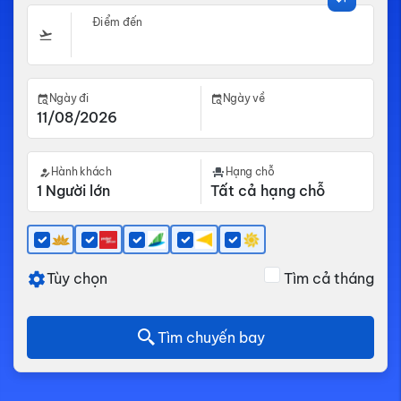
Điểm đến
Ngày đi
Ngày về
Hành khách
Hạng chỗ
Tùy chọn
Tìm cả tháng
Tìm chuyến bay