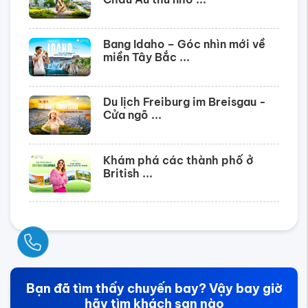
Bang Idaho – Góc nhìn mới về
miền Tây Bắc ...
Du lịch Freiburg im Breisgau -
Cửa ngõ ...
Khám phá các thành phố ở
British ...
Ngay
Bạn đã tìm thấy chuyến bay? Vậy bay giờ
hãy tìm khách sạn nào