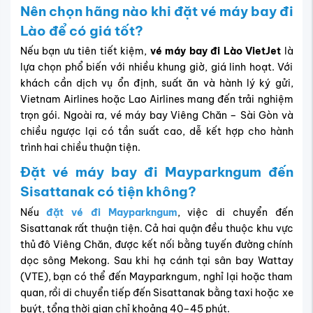
Nên chọn hãng nào khi đặt vé máy bay đi
Lào để có giá tốt?
Nếu bạn ưu tiên tiết kiệm,
vé máy bay đi Lào VietJet
là
lựa chọn phổ biến với nhiều khung giờ, giá linh hoạt. Với
khách cần dịch vụ ổn định, suất ăn và hành lý ký gửi,
Vietnam Airlines
hoặc
Lao Airlines
mang đến trải nghiệm
trọn gói. Ngoài ra,
vé máy bay Viêng Chăn – Sài Gòn
và
chiều ngược lại có tần suất cao, dễ kết hợp cho hành
trình hai chiều thuận tiện.
Đặt vé máy bay đi Mayparkngum đến
Sisattanak có tiện không?
Nếu
đặt vé đi Mayparkngum
, việc di chuyển đến
Sisattanak rất thuận tiện. Cả hai quận đều thuộc khu vực
thủ đô Viêng Chăn, được kết nối bằng tuyến đường chính
dọc sông Mekong. Sau khi hạ cánh tại sân bay Wattay
(VTE), bạn có thể đến Mayparkngum, nghỉ lại hoặc tham
quan, rồi di chuyển tiếp đến Sisattanak bằng taxi hoặc xe
buýt, tổng thời gian chỉ khoảng 40–45 phút.