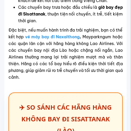
khách dễ kết nối các điểm trong Viêng Chăn.
Các chuyến bay trưa hoặc đầu chiều là
giờ bay đẹp
đi Sisattanak
, thuận tiện nối chuyến, ít trễ, tiết kiệm
thời gian.
Đặc biệt, nếu muốn hành trình đa trải nghiệm, bạn có thể
kết hợp
vé máy bay đi Naxaithong
,
Mayparkngum
hoặc
các quận lân cận với hãng hàng không Lao Airlines. Với
các chuyến bay nội địa Lào hoặc chặng nối ngắn, Lao
Airlines thường mang lại trải nghiệm mượt mà và thân
thiện. Hãng có các tổ bay hiểu rõ điều kiện thời tiết địa
phương, giúp giảm rủi ro trễ chuyến và tối ưu thời gian quá
cảnh.
✈️ SO SÁNH CÁC HÃNG HÀNG
KHÔNG BAY ĐI SISATTANAK
(LÀO)