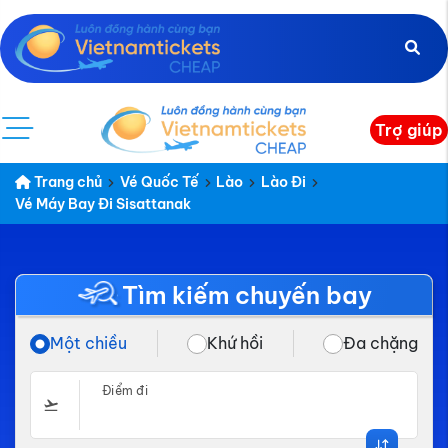
Trợ giúp
Trang chủ
Vé Quốc Tế
Lào
Lào Đi
Vé Máy Bay Đi Sisattanak
Tìm kiếm chuyến bay
Một chiều
Khứ hồi
Đa chặng
Điểm đi