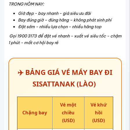
TRONG HÔM NAY:
Giờ đẹp - bay nhanh - giá siêu ưu đãi
Bay đúng giờ – đúng hãng – không phát sinh phí
Đặt sớm - nhiều lựa chọn - nhiều hãng top
Gọi 1900 3173 để đặt vé nhanh - xuất vé siêu tốc - chậm
1 phút - mất cơ hội bay rẻ
✈️ BẢNG GIÁ VÉ MÁY BAY ĐI
SISATTANAK (LÀO)
Vé một
Vé khứ
Chặng bay
chiều
hồi
(USD)
(USD)