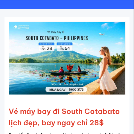
Vé máy bay đi South Cotabato
lịch đẹp, bay ngay chỉ 28$