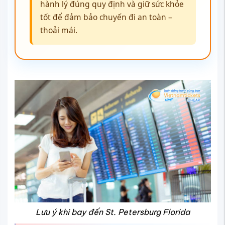
hành lý đúng quy định và giữ sức khỏe
tốt để đảm bảo chuyến đi an toàn –
thoải mái.
Lưu ý khi bay đến St. Petersburg Florida