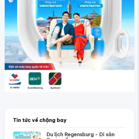
Tin tức về chặng bay
Du lịch Regensburg - Di sản