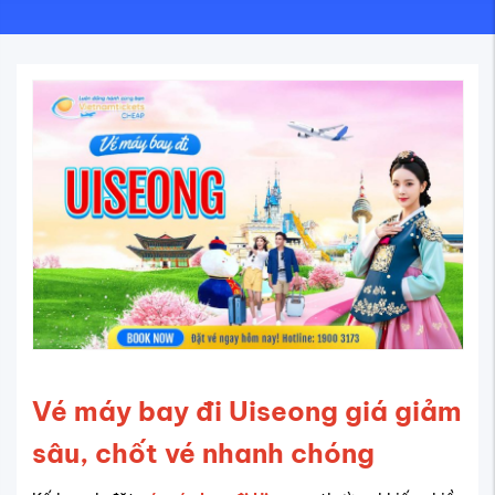
Vé máy bay đi Uiseong giá giảm
sâu, chốt vé nhanh chóng