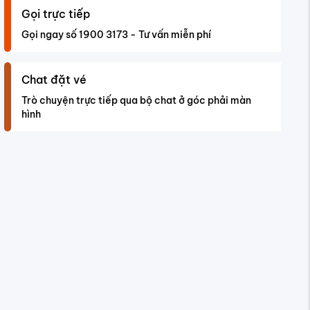
Gọi trực tiếp
Gọi ngay số 1900 3173 - Tư vấn miễn phí
Chat đặt vé
Trò chuyện trực tiếp qua bộ chat ở góc phải màn
hình