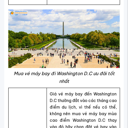
Mua vé máy bay đi Washington D.C ưu đãi tốt
nhất
Giá vé máy bay đến Washington
D.C thường đắt vào các tháng cao
điểm du lịch, vì thế nếu có thể,
không nên mua vé máy bay mùa
cao điểm Washington D.C thay
vào đó hãy chọn đặt vé bay vào