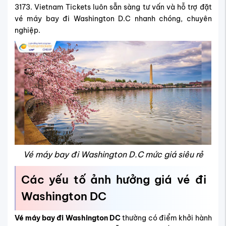
3173. Vietnam Tickets luôn sẵn sàng tư vấn và hỗ trợ đặt
vé máy bay đi Washington D.C nhanh chóng, chuyên
nghiệp.
Vé máy bay đi Washington D.C mức giá siêu rẻ
Các yếu tố ảnh hưởng giá vé đi
Washington DC
Vé máy bay đi Washington DC
thường có điểm khởi hành