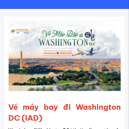
Vé máy bay đi Washington
DC (IAD)