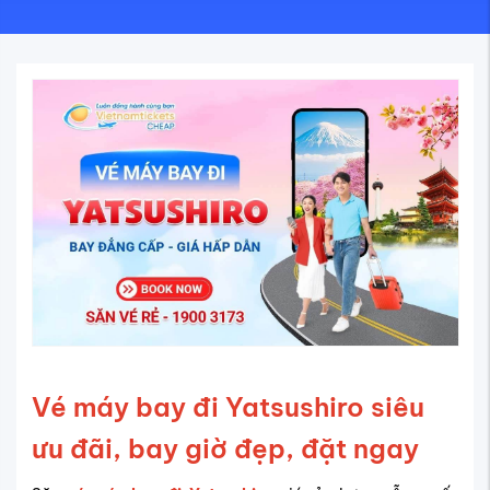
Vé máy bay đi Yatsushiro siêu
ưu đãi, bay giờ đẹp, đặt ngay