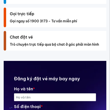
Gọi trực tiếp
Gọi ngay số 1900 3173 - Tư vấn miễn phí
Chat đặt vé
Trò chuyện trực tiếp qua bộ chat ở góc phải màn hình
Đăng ký đặt vé máy bay ngay
Họ và tên
*
Số điện thoại
*