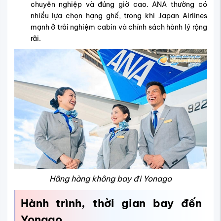
chuyên nghiệp và đúng giờ cao. ANA thường có
nhiều lựa chọn hạng ghế, trong khi Japan Airlines
mạnh ở trải nghiệm cabin và chính sách hành lý rộng
rãi.
Hãng hàng không bay đi Yonago
Hành trình, thời gian bay đến
Yonago