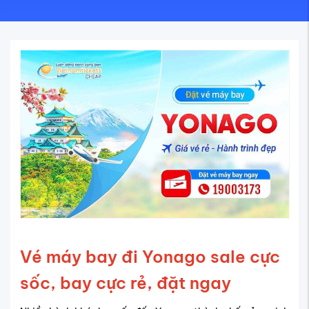
Vé máy bay đi Yonago sale cực
sốc, bay cực rẻ, đặt ngay