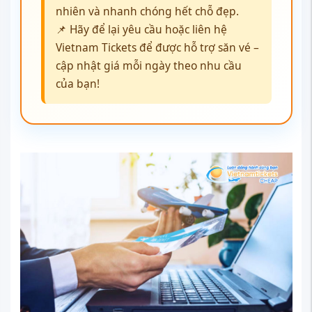
nhiên và nhanh chóng hết chỗ đẹp.
📌 Hãy để lại yêu cầu hoặc liên hệ
Vietnam Tickets để được hỗ trợ săn vé –
cập nhật giá mỗi ngày theo nhu cầu
của bạn!