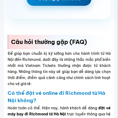
Câu hỏi thường gặp (FAQ)
Để giúp bạn chuẩn bị kỹ lưỡng hơn cho hành trình từ Hà
Nội đến Richmond, dưới đây là những thắc mắc phổ biến
nhất mà Vietnam Tickets thường nhận được từ khách
hàng. Những thông tin này sẽ giúp bạn dễ dàng lựa chọn
thời điểm, điểm quá cảnh cũng như chính sách linh hoạt
cho vé giá rẻ:
Có thể đặt vé online đi Richmond từ Hà
Nội không?
Hoàn toàn có thể. Hiện nay, hành khách dễ dàng
đặt vé
máy bay đi Richmond từ Hà Nội
trực tuyến thông qua hệ