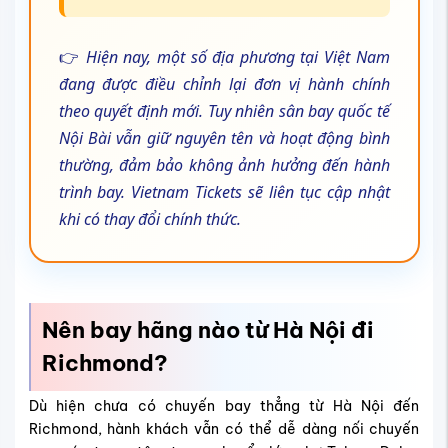
👉
Hiện nay, một số địa phương tại Việt Nam
đang được điều chỉnh lại đơn vị hành chính
theo quyết định mới. Tuy nhiên sân bay quốc tế
Nội Bài vẫn giữ nguyên tên và hoạt động bình
thường, đảm bảo không ảnh hưởng đến hành
trình bay. Vietnam Tickets sẽ liên tục cập nhật
khi có thay đổi chính thức.
Nên bay hãng nào từ Hà Nội đi
Richmond?
Dù hiện chưa có chuyến bay thẳng từ Hà Nội đến
Richmond, hành khách vẫn có thể dễ dàng nối chuyến