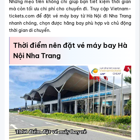
Những mẹo trên không chỉ giúp bạn tiết kiệm thời gian
mà còn tối ưu chi phí cho chuyến đi. Truy cập Vietnam-
tickets.com để đặt vé máy bay từ Hà Nội đi Nha Trang
nhanh chóng, chọn được hãng bay phù hợp và chủ động
thời gian di chuyển.
Thời điểm nên đặt vé máy bay Hà
Nội Nha Trang