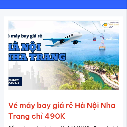
Vé máy bay giá rẻ Hà Nội Nha
Trang chỉ 490K