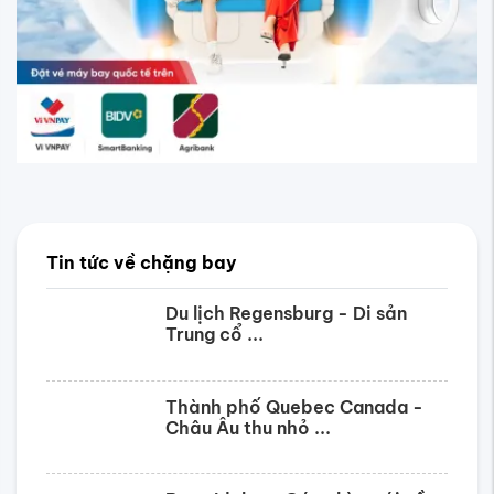
Tin tức về chặng bay
Du lịch Regensburg - Di sản
Trung cổ ...
Thành phố Quebec Canada -
Châu Âu thu nhỏ ...