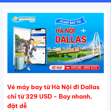
Vé máy bay từ Hà Nội đi Dallas
chỉ từ 329 USD - Bay nhanh,
đặt dễ