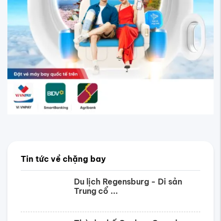
Tin tức về chặng bay
Du lịch Regensburg - Di sản
Trung cổ ...