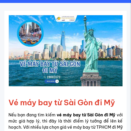
Vé máy bay từ Sài Gòn đi Mỹ
Nếu bạn đang tìm kiếm
vé máy bay từ Sài Gòn đi Mỹ
với
mức giá hợp lý, thì đây là thời điểm lý tưởng để lên kế
hoạch. Với nhiều lựa chọn giá vé máy bay từ TPHCM đi Mỹ