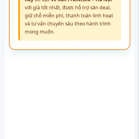
với giá tốt nhất, được hỗ trợ săn deal,
giữ chỗ miễn phí, thanh toán linh hoạt
và tư vấn chuyên sâu theo hành trình
mong muốn.