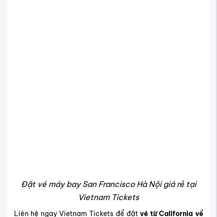
Đặt vé máy bay San Francisco Hà Nội giá rẻ tại
Vietnam Tickets
Liên hệ ngay Vietnam Tickets để đặt
vé từ California về