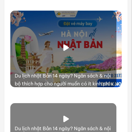
Du lịch nhật Bản 14 ngày? Ngân sách & nội
bộ thích hợp cho người muốn có ít kinh phí và
thời gian trải nghiệm
Du lịch nhật Bản 14 ngày? Ngân sách & nội