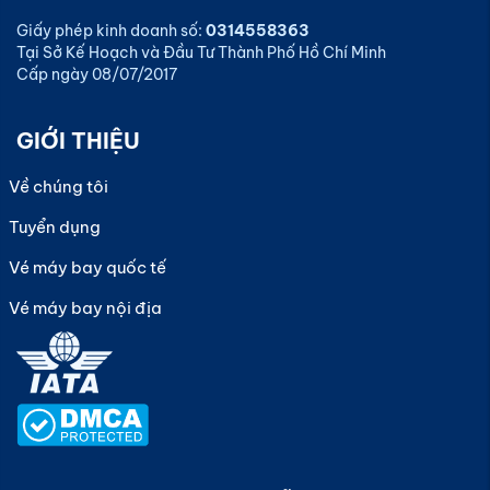
Giấy phép kinh doanh số:
0314558363
Tại Sở Kế Hoạch và Đầu Tư Thành Phố Hồ Chí Minh
Cấp ngày 08/07/2017
GIỚI THIỆU
Về chúng tôi
Tuyển dụng
Vé máy bay quốc tế
Vé máy bay nội địa