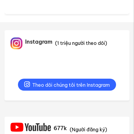
Instagram
(1 triệu người theo dõi)
Theo dõi chúng tôi trên Instagram
677k
(Người đăng ký)