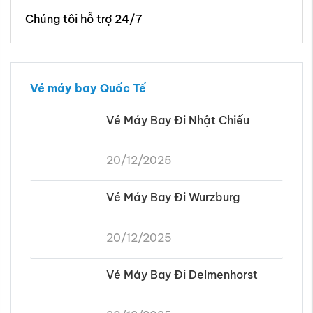
Chúng tôi hỗ trợ 24/7
Vé máy bay Quốc Tế
Vé Máy Bay Đi Nhật Chiếu
20/12/2025
Vé Máy Bay Đi Wurzburg
20/12/2025
Vé Máy Bay Đi Delmenhorst