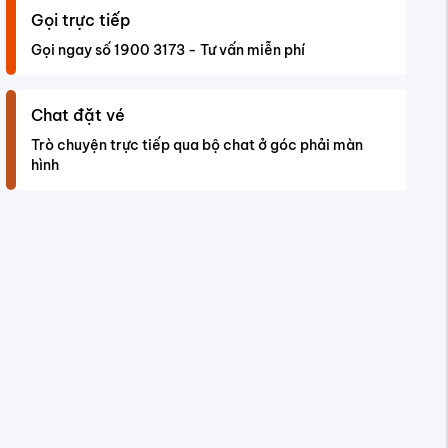
Gọi trực tiếp
Gọi ngay số 1900 3173 - Tư vấn miễn phí
Chat đặt vé
Trò chuyện trực tiếp qua bộ chat ở góc phải màn
hình