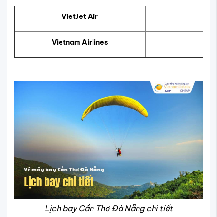
VietJet Air
Vietnam Airlines
Lịch bay Cần Thơ Đà Nẵng chi tiết