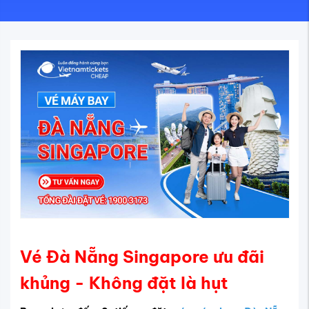
Vé Đà Nẵng Singapore ưu đãi
khủng - Không đặt là hụt