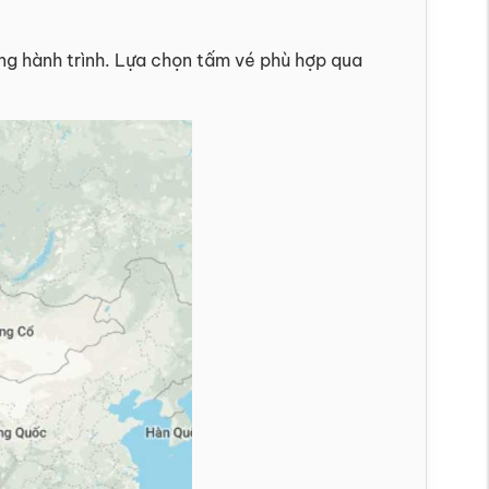
ừng hành trình. Lựa chọn tấm vé phù hợp qua