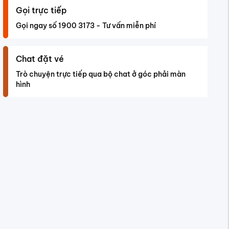
Gọi trực tiếp
Gọi ngay số 1900 3173 - Tư vấn miễn phí
Chat đặt vé
Trò chuyện trực tiếp qua bộ chat ở góc phải màn
hình