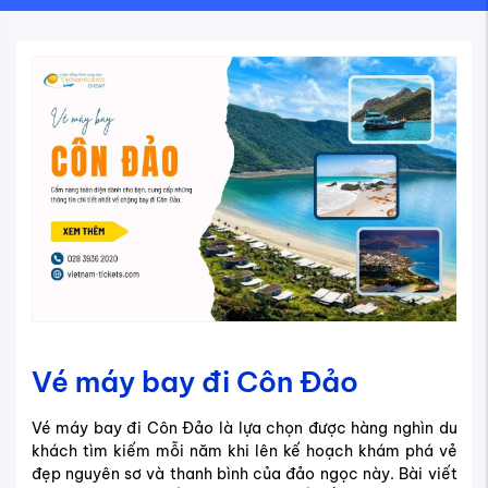
Vé máy bay đi Côn Đảo
Vé máy bay đi Côn Đảo là lựa chọn được hàng nghìn du
khách tìm kiếm mỗi năm khi lên kế hoạch khám phá vẻ
đẹp nguyên sơ và thanh bình của đảo ngọc này. Bài viết