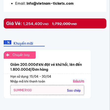
Hạn sử dụng: 15/04 - 30/04
Điều kiện
Nhập mã khi thanh toán
SUMMER100
Sao chép