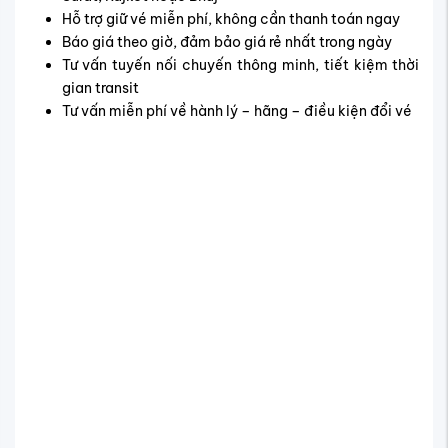
Hỗ trợ giữ vé miễn phí, không cần thanh toán ngay
Báo giá theo giờ, đảm bảo giá rẻ nhất trong ngày
Tư vấn tuyến nối chuyến thông minh, tiết kiệm thời
gian transit
Tư vấn miễn phí về hành lý – hãng – điều kiện đổi vé