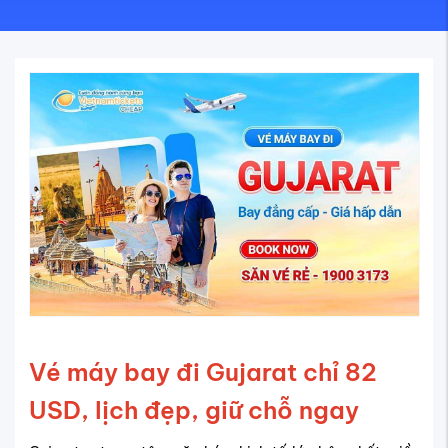
Vé máy bay đi Gujarat chỉ 82
USD, lịch đẹp, giữ chỗ ngay