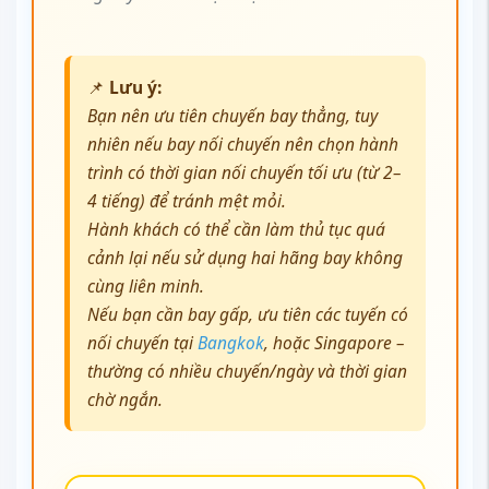
📌
Lưu ý:
Bạn nên ưu tiên chuyến bay thẳng, tuy
nhiên nếu bay nối chuyến nên chọn hành
trình có thời gian nối chuyến tối ưu (từ 2–
4 tiếng) để tránh mệt mỏi.
Hành khách có thể cần làm thủ tục quá
cảnh lại nếu sử dụng hai hãng bay không
cùng liên minh.
Nếu bạn cần bay gấp, ưu tiên các tuyến có
nối chuyến tại
Bangkok
, hoặc Singapore –
thường có nhiều chuyến/ngày và thời gian
chờ ngắn.