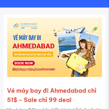
Vé máy bay đi Ahmedabad chỉ
51$ - Sale chỉ 99 deal