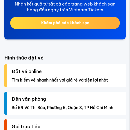
Nhận kết quả từ tất cả các trang web khách sạn
hàng đầu ngay trên Vietnam Tickets
Khám phá các khách sạn
Hình thức đặt vé
Đặt vé online
Tìm kiếm vé nhanh nhất với giá rẻ và tiện lợi nhất
Đến văn phòng
Số 69 Võ Thị Sáu, Phường 6, Quận 3, TP Hồ Chí Minh
Gọi trực tiếp