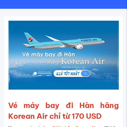
Vé máy bay đi Hàn hãng
Korean Air chỉ từ 170 USD