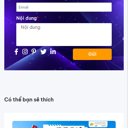
Nội dung
*
Gửi
Có thể bạn sẽ thích