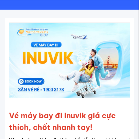
Vé máy bay đi Inuvik giá cực
thích, chốt nhanh tay!