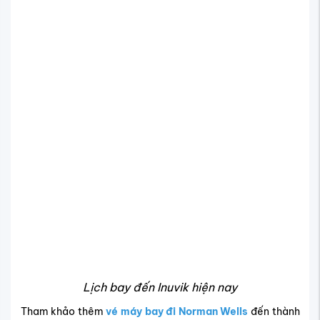
Lịch bay đến Inuvik hiện nay
Tham khảo thêm
vé máy bay đi Norman Wells
đến thành