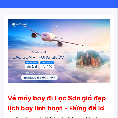
Vé máy bay đi Lạc Sơn giá đẹp,
lịch bay linh hoạt - Đừng để lỡ