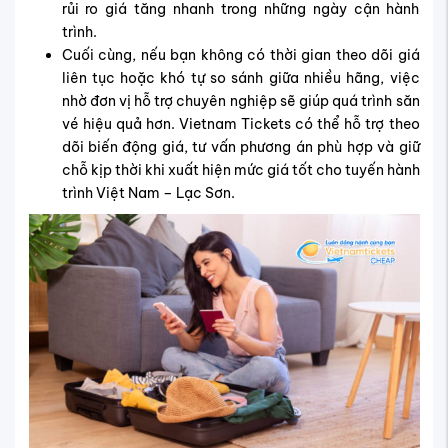
rủi ro giá tăng nhanh trong những ngày cận hành
trình.
Cuối cùng, nếu bạn không có thời gian theo dõi giá
liên tục hoặc khó tự so sánh giữa nhiều hãng, việc
nhờ đơn vị hỗ trợ chuyên nghiệp sẽ giúp quá trình săn
vé hiệu quả hơn.
Vietnam Tickets
có thể hỗ trợ theo
dõi biến động giá, tư vấn phương án phù hợp và giữ
chỗ kịp thời khi xuất hiện mức giá tốt cho tuyến hành
trình Việt Nam – Lạc Sơn.