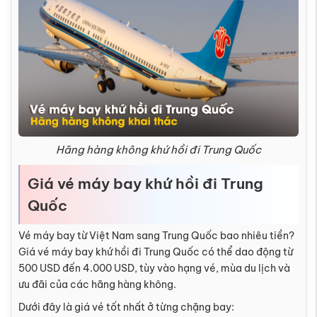
Hãng hàng không khứ hồi đi Trung Quốc
Giá vé máy bay khứ hồi đi Trung
Quốc
Vé máy bay từ Việt Nam sang Trung Quốc bao nhiêu tiền?
Giá vé máy bay khứ hồi đi Trung Quốc có thể dao động từ
500 USD đến 4.000 USD, tùy vào hạng vé, mùa du lịch và
ưu đãi của các hãng hàng không.
Dưới đây là giá vé tốt nhất ở từng chặng bay: