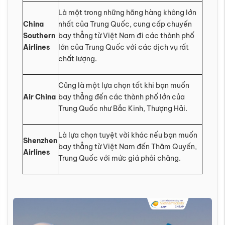
Là một trong những hãng hàng không lớn
China
nhất của Trung Quốc, cung cấp chuyến
Southern
bay thẳng từ Việt Nam đi các thành phố
Airlines
lớn của Trung Quốc với các dịch vụ rất
chất lượng.
Cũng là một lựa chọn tốt khi bạn muốn
Air China
bay thẳng đến các thành phố lớn của
Trung Quốc như Bắc Kinh, Thượng Hải.
Là lựa chọn tuyệt vời khác nếu bạn muốn
Shenzhen
bay thẳng từ Việt Nam đến Thâm Quyến,
Airlines
Trung Quốc với mức giá phải chăng.