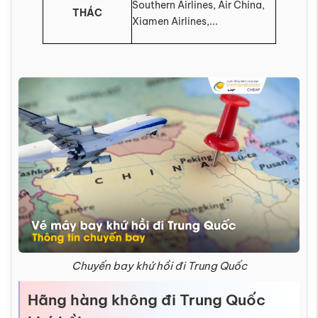
Southern Airlines, Air China,
THÁC
Xiamen Airlines,...
Chuyến bay khứ hồi đi Trung Quốc
Hãng hàng không đi Trung Quốc