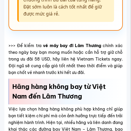
Đặt sớm luôn là cách tốt nhất để giữ
được mức giá rẻ.
>>> Để kiểm tra
vé máy bay đi Lâm Thương
chính xác
theo ngày bay bạn mong muốn hoặc cần hỗ trợ giữ chỗ
trong ưu đãi 58 USD, hãy liên hệ Vietnam Tickets ngay.
Đội ngũ sẽ cung cấp giá tốt nhất theo thời điểm và giúp
bạn chốt vé nhanh trước khi hết ưu đãi.
Hãng hàng không bay từ Việt
Nam đến Lâm Thương
Việc lựa chọn hãng hàng không phù hợp không chỉ giúp
bạn tiết kiệm chi phí mà còn ảnh hưởng trực tiếp đến trải
nghiệm hành trình. Hiện tại, nhiều hãng và liên danh đang
khai thác các đường bay Việt Nam – Lâm Thương, bao