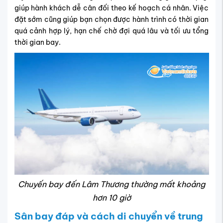
giúp hành khách dễ cân đối theo kế hoạch cá nhân. Việc
đặt sớm cũng giúp bạn chọn được hành trình có thời gian
quá cảnh hợp lý, hạn chế chờ đợi quá lâu và tối ưu tổng
thời gian bay.
Chuyến bay đến Lâm Thương thường mất khoảng
hơn 10 giờ
Sân bay đáp và cách di chuyển về trung