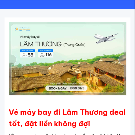
Vé máy bay đi Lâm Thương deal
tốt, đặt liền không đợi