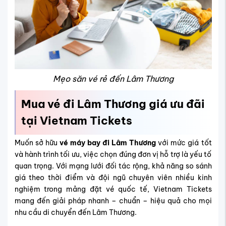
Mẹo săn vé rẻ đến Lâm Thương
Mua vé đi Lâm Thương giá ưu đãi
tại Vietnam Tickets
Muốn sở hữu
vé máy bay đi Lâm Thương
với mức giá tốt
và hành trình tối ưu, việc chọn đúng đơn vị hỗ trợ là yếu tố
quan trọng. Với mạng lưới đối tác rộng, khả năng so sánh
giá theo thời điểm và đội ngũ chuyên viên nhiều kinh
nghiệm trong mảng đặt vé quốc tế, Vietnam Tickets
mang đến giải pháp nhanh – chuẩn – hiệu quả cho mọi
nhu cầu di chuyển đến Lâm Thương.