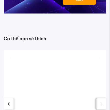
Có thể bạn sẽ thích