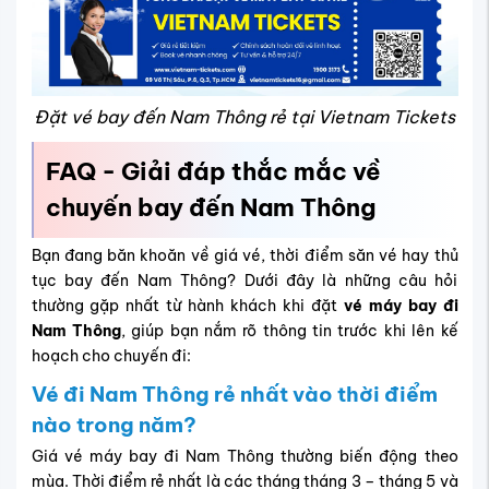
Đặt vé bay đến Nam Thông rẻ tại Vietnam Tickets
FAQ - Giải đáp thắc mắc về
chuyến bay đến Nam Thông
Bạn đang băn khoăn về giá vé, thời điểm săn vé hay thủ
tục bay đến Nam Thông? Dưới đây là những câu hỏi
thường gặp nhất từ hành khách khi đặt
vé máy bay đi
Nam Thông
, giúp bạn nắm rõ thông tin trước khi lên kế
hoạch cho chuyến đi:
Vé đi Nam Thông rẻ nhất vào thời điểm
nào trong năm?
Giá vé máy bay đi Nam Thông thường biến động theo
mùa. Thời điểm rẻ nhất là các tháng tháng 3 – tháng 5 và