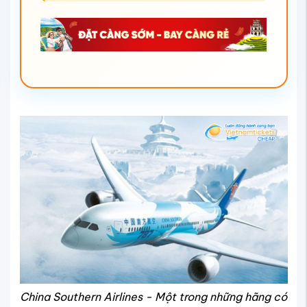
China Southern Airlines - Một trong những hãng có