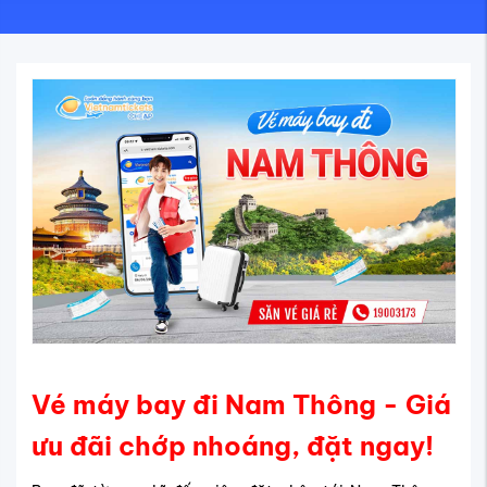
Vé máy bay đi Nam Thông - Giá
ưu đãi chớp nhoáng, đặt ngay!