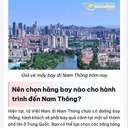
Giá vé máy bay đi Nam Thông hôm nay
Nên chọn hãng bay nào cho hành
trình đến Nam Thông?
Hiện tại, từ Việt Nam đi Nam Thông chưa có đường bay
thẳng, hành khách sẽ phải bay quá cảnh tại một số thành
phố lớn ở Trung Quốc. Bạn có thể lựa chọn các hãng hàng