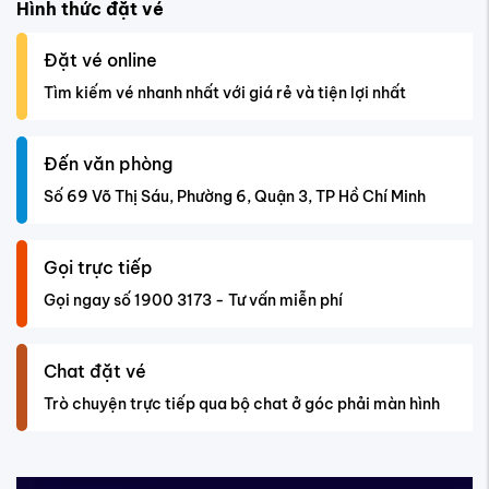
Hình thức đặt vé
Đặt vé online
Tìm kiếm vé nhanh nhất với giá rẻ và tiện lợi nhất
Đến văn phòng
Số 69 Võ Thị Sáu, Phường 6, Quận 3, TP Hồ Chí Minh
Gọi trực tiếp
Gọi ngay số 1900 3173 - Tư vấn miễn phí
Chat đặt vé
Trò chuyện trực tiếp qua bộ chat ở góc phải màn hình