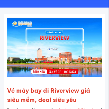
Vé máy bay đi Riverview giá
siêu mềm, deal siêu yêu