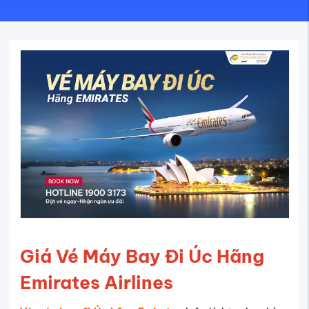
Giá Vé Máy Bay Đi Úc Hãng
Emirates Airlines