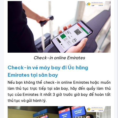
Check-in online Emirates
Check-in vé máy bay đi Úc hãng
Emirates tại sân bay
Nếu bạn không thể check-in online Emirates hoặc muốn
làm thủ tục trực tiếp tại sân bay, hãy đến quầy làm thủ
tục của Emirates ít nhất 3 giờ trước giờ bay để hoàn tất
thủ tục và gửi hành lý.