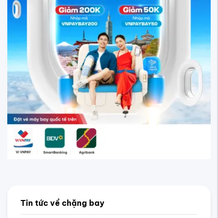
Tin tức về chặng bay