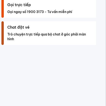
Gọi trực tiếp
Gọi ngay số 1900 3173 - Tư vấn miễn phí
Chat đặt vé
Trò chuyện trực tiếp qua bộ chat ở góc phải màn
hình