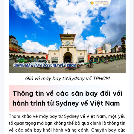
Giá vé máy bay từ Sydney về TPHCM
Thông tin về các sân bay đối với
hành trình từ Sydney về Việt Nam
Tham khảo vé máy bay từ Sydney về Việt Nam, một yếu
tố quan trọng mà bạn không thể bỏ qua chính là thông tin
về các sân bay khởi hành và hạ cánh. Chuyến bay của