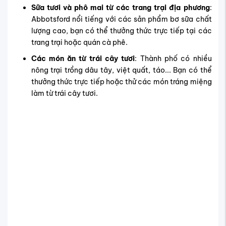
Sữa tươi và phô mai từ các trang trại địa phương
:
Abbotsford nổi tiếng với các sản phẩm bơ sữa chất
lượng cao, bạn có thể thưởng thức trực tiếp tại các
trang trại hoặc quán cà phê.
Các món ăn từ trái cây tươi
: Thành phố có nhiều
nông trại trồng dâu tây, việt quất, táo... Bạn có thể
thưởng thức trực tiếp hoặc thử các món tráng miệng
làm từ trái cây tươi.