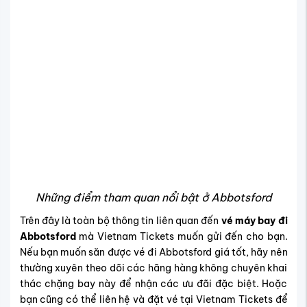
Những điểm tham quan nổi bật ở Abbotsford
Trên đây là toàn bộ thông tin liên quan đến
vé máy bay đi
Abbotsford
mà Vietnam Tickets muốn gửi đến cho bạn.
Nếu bạn muốn săn được vé đi Abbotsford giá tốt, hãy nên
thường xuyên theo dõi các hãng hàng không chuyên khai
thác chặng bay này để nhận các ưu đãi đặc biệt. Hoặc
bạn cũng có thể liên hệ và đặt vé tại Vietnam Tickets để