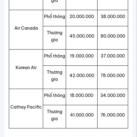
gia
Phổ thông
20.000.000
38.000.000
Air Canada
Thương
45.000.000
80.000.000
gia
Phổ thông
19.000.000
37.000.000
Korean Air
Thương
42.000.000
78.000.000
gia
Phổ thông
18.000.000
34.000.000
Cathay Pacific
Thương
41.000.000
76.000.000
gia