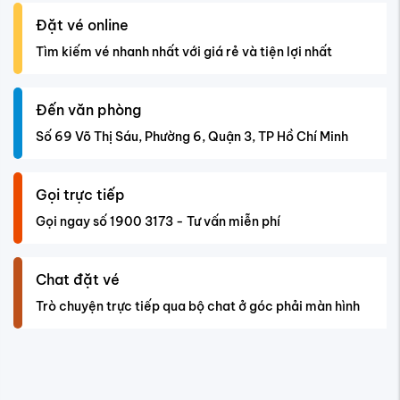
Đặt vé online
Tìm kiếm vé nhanh nhất với giá rẻ và tiện lợi nhất
Đến văn phòng
Số 69 Võ Thị Sáu, Phường 6, Quận 3, TP Hồ Chí Minh
Gọi trực tiếp
Gọi ngay số 1900 3173 - Tư vấn miễn phí
Chat đặt vé
Trò chuyện trực tiếp qua bộ chat ở góc phải màn hình