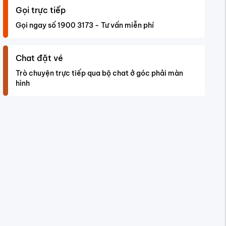
Gọi trực tiếp
Gọi ngay số 1900 3173 - Tư vấn miễn phí
Chat đặt vé
Trò chuyện trực tiếp qua bộ chat ở góc phải màn
hình