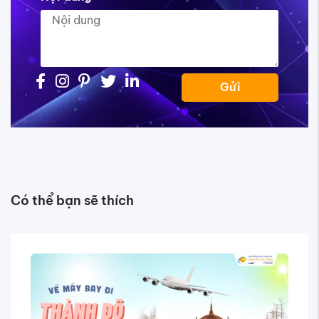
Gửi
Có thể bạn sẽ thích