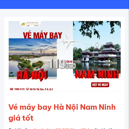
Vé máy bay Hà Nội Nam Ninh
giá tốt