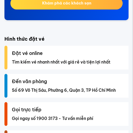
Khám phá các khách sạn
Hình thức đặt vé
Đặt vé online
Tìm kiếm vé nhanh nhất với giá rẻ và tiện lợi nhất
Đến văn phòng
Số 69 Võ Thị Sáu, Phường 6, Quận 3, TP Hồ Chí Minh
Gọi trực tiếp
Gọi ngay số 1900 3173 - Tư vấn miễn phí