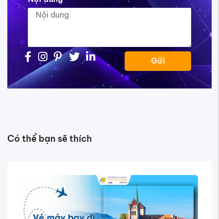
Gửi
Có thể bạn sẽ thích