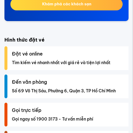
Khám phá các khách sạn
Hình thức đặt vé
Đặt vé online
Tìm kiếm vé nhanh nhất với giá rẻ và tiện lợi nhất
Đến văn phòng
Số 69 Võ Thị Sáu, Phường 6, Quận 3, TP Hồ Chí Minh
Gọi trực tiếp
Gọi ngay số 1900 3173 - Tư vấn miễn phí