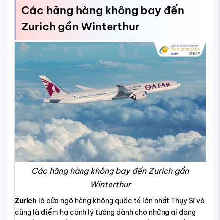
Các hãng hàng không bay đến
Zurich gần Winterthur
Các hãng hàng không bay đến Zurich gần
Winterthur
Zurich
là cửa ngõ hàng không quốc tế lớn nhất Thụy Sĩ và
cũng là điểm hạ cánh lý tưởng dành cho những ai đang