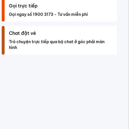
Gọi trực tiếp
Gọi ngay số 1900 3173 - Tư vấn miễn phí
Chat đặt vé
Trò chuyện trực tiếp qua bộ chat ở góc phải màn
hình